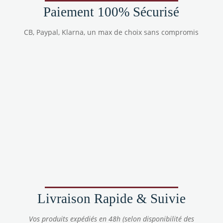
Paiement 100% Sécurisé
CB, Paypal, Klarna, un max de choix sans compromis
Livraison Rapide & Suivie
Vos produits expédiés en 48h (selon disponibilité des