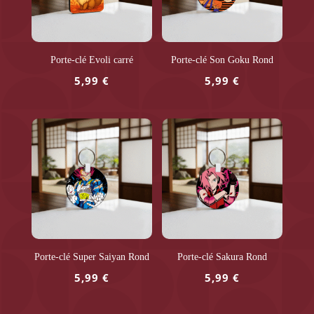
Porte-clé Evoli carré
Porte-clé Son Goku Rond
5,99
€
5,99
€
Porte-clé Super Saiyan Rond
Porte-clé Sakura Rond
5,99
€
5,99
€