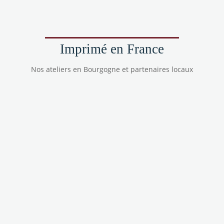
Imprimé en France
Nos ateliers en Bourgogne et partenaires locaux