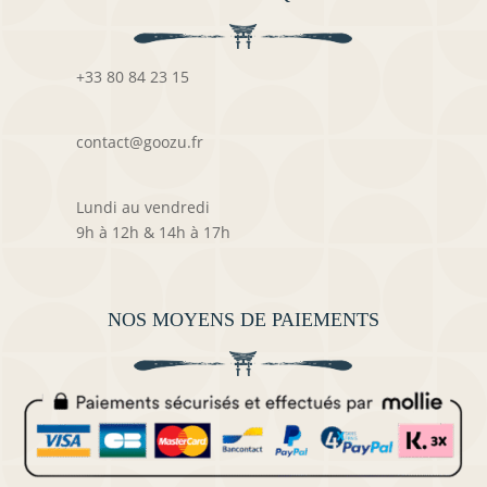
+33 80 84 23 15
contact@goozu.fr
Lundi au vendredi
9h à 12h & 14h à 17h
NOS MOYENS DE PAIEMENTS