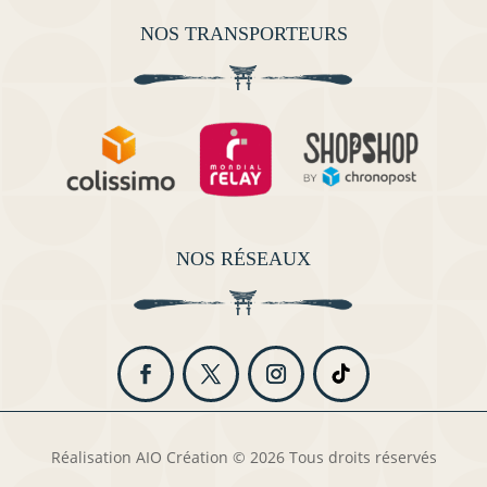
NOS TRANSPORTEURS
NOS RÉSEAUX
Réalisation AIO Création © 2026 Tous droits réservés