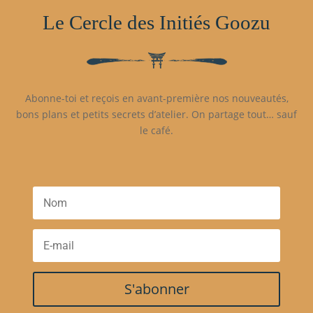
Le Cercle des Initiés Goozu
Abonne-toi et reçois en avant-première nos nouveautés,
bons plans et petits secrets d’atelier. On partage tout… sauf
le café.
S'abonner