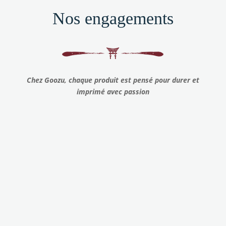
Nos engagements
Chez Goozu, chaque produit est pensé pour durer et
imprimé avec passion