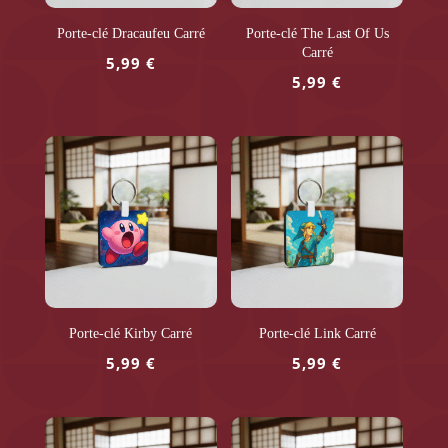
Porte-clé Dracaufeu Carré
Porte-clé The Last Of Us
Carré
5,99
€
5,99
€
Porte-clé Kirby Carré
Porte-clé Link Carré
5,99
€
5,99
€