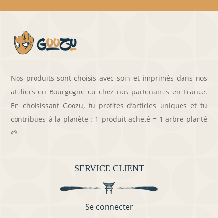
Nos produits sont choisis avec soin et imprimés dans nos
ateliers en Bourgogne ou chez nos partenaires en France.
En choisissant Goozu, tu profites d’articles uniques et tu
contribues à la planète : 1 produit acheté = 1 arbre planté
🌱
SERVICE CLIENT
Se connecter