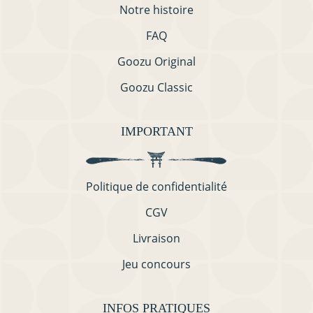
Notre histoire
FAQ
Goozu Original
Goozu Classic
IMPORTANT
Politique de confidentialité
CGV
Livraison
Jeu concours
INFOS PRATIQUES