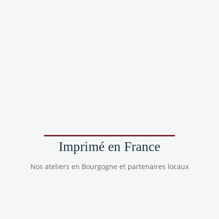
Imprimé en France
Nos ateliers en Bourgogne et partenaires locaux