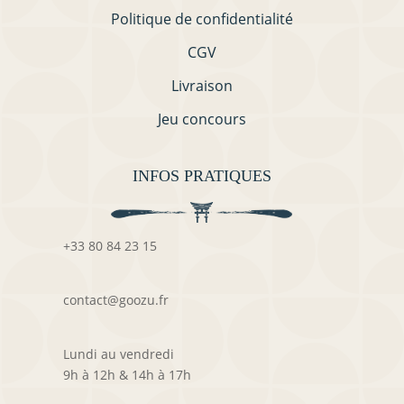
Politique de confidentialité
CGV
Livraison
Jeu concours
INFOS PRATIQUES
+33 80 84 23 15
contact@goozu.fr
Lundi au vendredi
9h à 12h & 14h à 17h