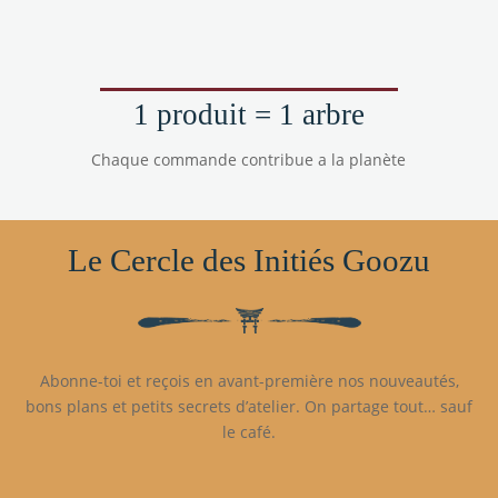
1 produit = 1 arbre
Chaque commande contribue a la planète
Le Cercle des Initiés Goozu
Abonne-toi et reçois en avant-première nos nouveautés,
bons plans et petits secrets d’atelier. On partage tout… sauf
le café.