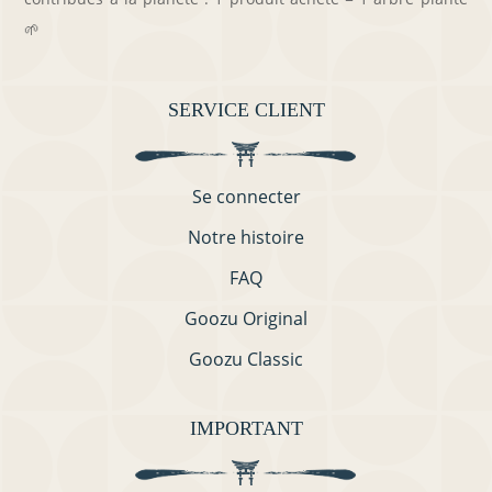
🌱
SERVICE CLIENT
Se connecter
Notre histoire
FAQ
Goozu Original
Goozu Classic
IMPORTANT