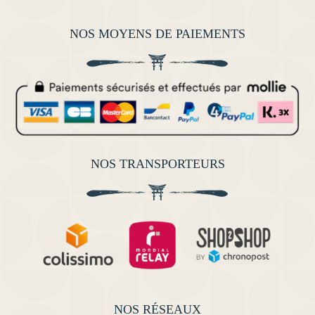
NOS MOYENS DE PAIEMENTS
NOS TRANSPORTEURS
NOS RÉSEAUX