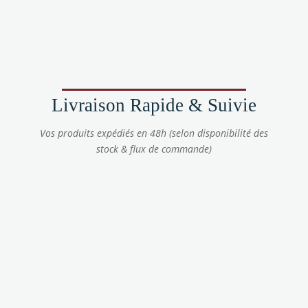
Livraison Rapide & Suivie
Vos produits expédiés en 48h (selon disponibilité des
stock & flux de commande)