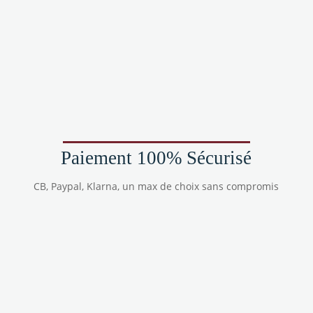
Paiement 100% Sécurisé
CB, Paypal, Klarna, un max de choix sans compromis