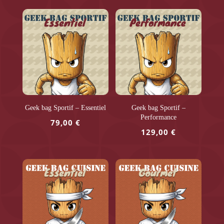
Geek bag Sportif – Essentiel
Geek bag Sportif –
Performance
79,00
€
129,00
€