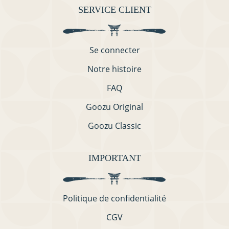
SERVICE CLIENT
Se connecter
Notre histoire
FAQ
Goozu Original
Goozu Classic
IMPORTANT
Politique de confidentialité
CGV