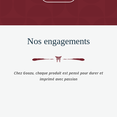
Nos engagements
Chez Goozu, chaque produit est pensé pour durer et
imprimé avec passion