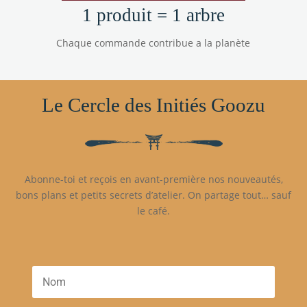
1 produit = 1 arbre
Chaque commande contribue a la planète
Le Cercle des Initiés Goozu
Abonne-toi et reçois en avant-première nos nouveautés,
bons plans et petits secrets d’atelier. On partage tout… sauf
le café.