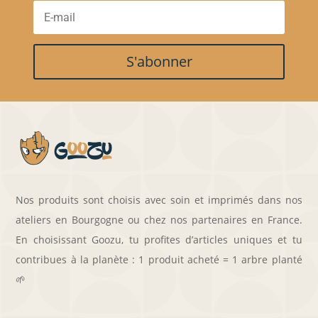
S'abonner
Nos produits sont choisis avec soin et imprimés dans nos
ateliers en Bourgogne ou chez nos partenaires en France.
En choisissant Goozu, tu profites d’articles uniques et tu
contribues à la planète : 1 produit acheté = 1 arbre planté
🌱