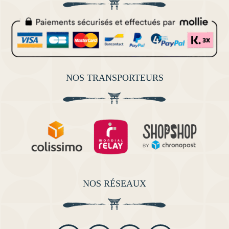
NOS TRANSPORTEURS
NOS RÉSEAUX