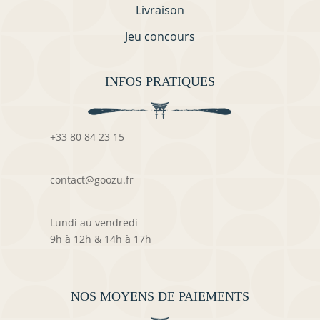
Livraison
Jeu concours
INFOS PRATIQUES
+33 80 84 23 15
contact@goozu.fr
Lundi au vendredi
9h à 12h & 14h à 17h
NOS MOYENS DE PAIEMENTS