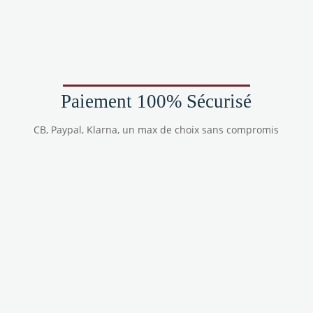
Paiement 100% Sécurisé
CB, Paypal, Klarna, un max de choix sans compromis