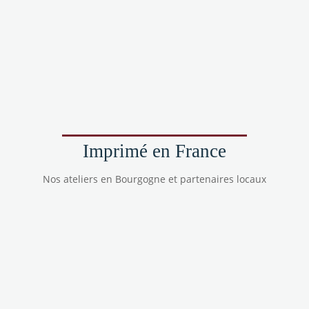
Imprimé en France
Nos ateliers en Bourgogne et partenaires locaux