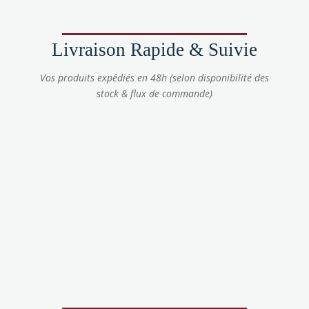
Livraison Rapide & Suivie
Vos produits expédiés en 48h (selon disponibilité des
stock & flux de commande)