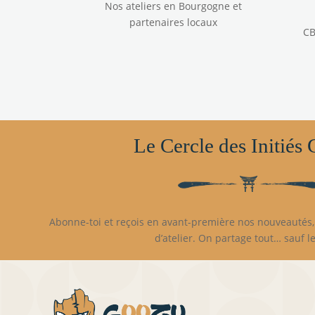
Nos ateliers en Bourgogne et
partenaires locaux
CB
Le Cercle des Initiés
Abonne-toi et reçois en avant-première nos nouveautés, 
d’atelier. On partage tout… sauf le