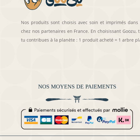
Nos produits sont choisis avec soin et imprimés dans
chez nos partenaires en France. En choisissant Goozu, tu
tu contribues à la planète : 1 produit acheté = 1 arbre pl
NOS MOYENS DE PAIEMENTS