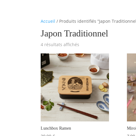
Accueil
/ Produits identifiés “Japon Traditionne
Japon Traditionnel
4 résultats affichés
Lunchbox Ramen
Miroi