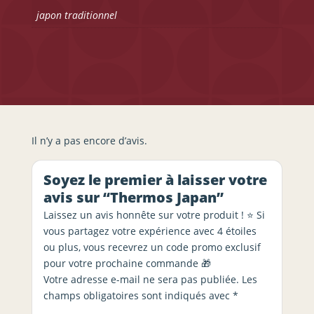
japon traditionnel
Il n’y a pas encore d’avis.
Soyez le premier à laisser votre
avis sur “Thermos Japan”
Laissez un avis honnête sur votre produit ! ⭐ Si
vous partagez votre expérience avec 4 étoiles
ou plus, vous recevrez un code promo exclusif
pour votre prochaine commande 🎁
Votre adresse e-mail ne sera pas publiée.
Les
champs obligatoires sont indiqués avec
*