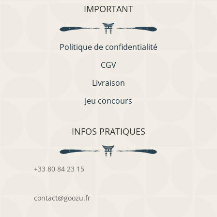
IMPORTANT
Politique de confidentialité
CGV
Livraison
Jeu concours
INFOS PRATIQUES
+33 80 84 23 15
contact@goozu.fr