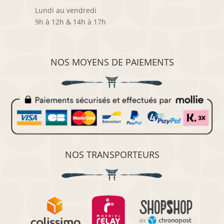
Lundi au vendredi
9h à 12h & 14h à 17h
NOS MOYENS DE PAIEMENTS
NOS TRANSPORTEURS