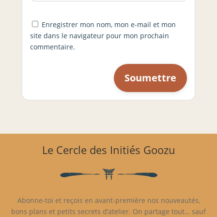
Enregistrer mon nom, mon e-mail et mon
site dans le navigateur pour mon prochain
commentaire.
Le Cercle des Initiés Goozu
Abonne-toi et reçois en avant-première nos nouveautés,
bons plans et petits secrets d’atelier. On partage tout… sauf