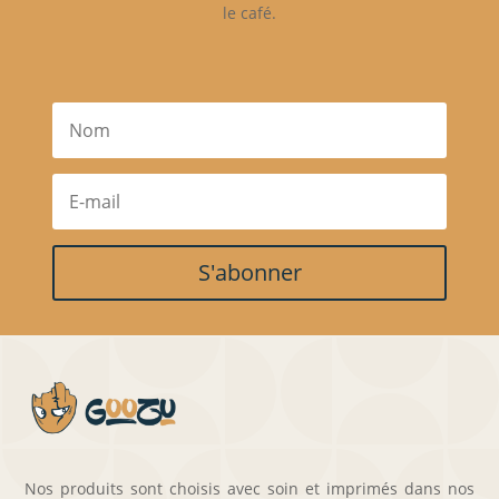
le café.
S'abonner
Nos produits sont choisis avec soin et imprimés dans nos