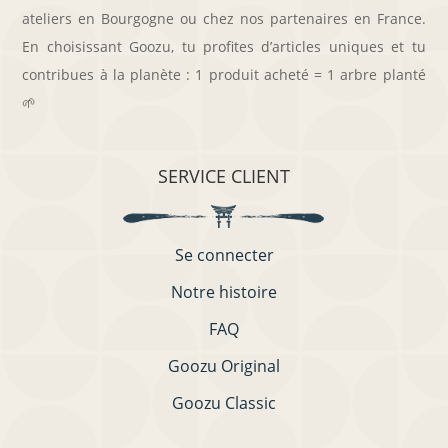
ateliers en Bourgogne ou chez nos partenaires en France.
En choisissant Goozu, tu profites d’articles uniques et tu
contribues à la planète : 1 produit acheté = 1 arbre planté
🌱
SERVICE CLIENT
Se connecter
Notre histoire
FAQ
Goozu Original
Goozu Classic