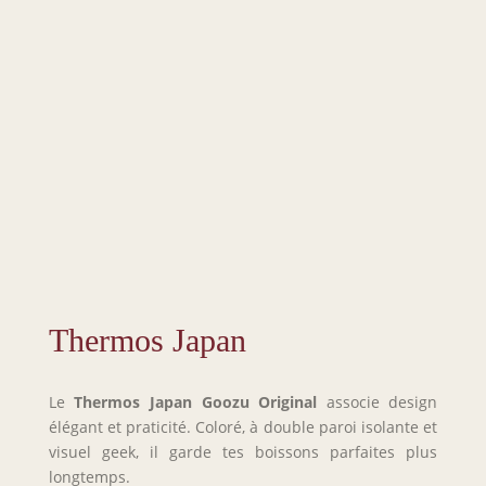
Thermos Japan
Le
Thermos Japan
Goozu Original
associe design
élégant et praticité. Coloré, à double paroi isolante et
visuel geek, il garde tes boissons parfaites plus
longtemps.