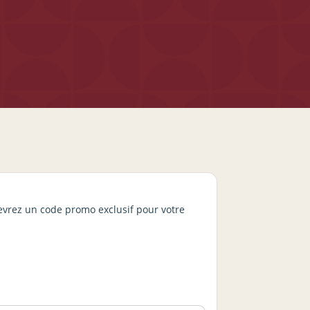
cevrez un code promo exclusif pour votre