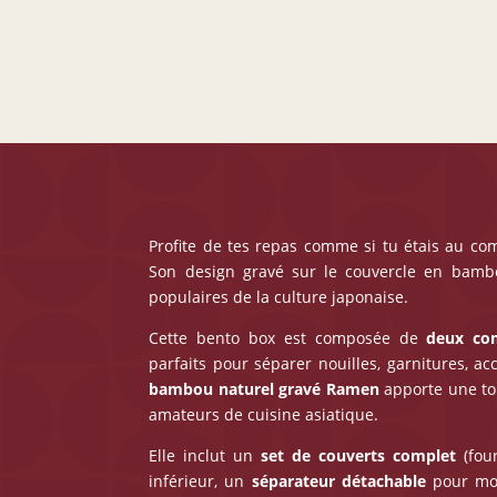
Profite de tes repas comme si tu étais au co
Son design gravé sur le couvercle en bamb
populaires de la culture japonaise.
Cette bento box est composée de
deux com
parfaits pour séparer nouilles, garnitures, 
bambou naturel gravé Ramen
apporte une tou
amateurs de cuisine asiatique.
Elle inclut un
set de couverts complet
(four
inférieur, un
séparateur détachable
pour mod