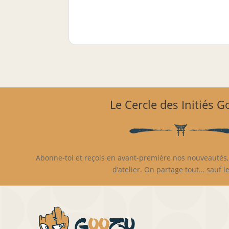
Le Cercle des Initiés 
Abonne-toi et reçois en avant-première nos nouveautés, 
d’atelier. On partage tout… sauf le