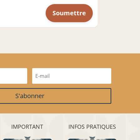
S'abonner
IMPORTANT
INFOS PRATIQUES