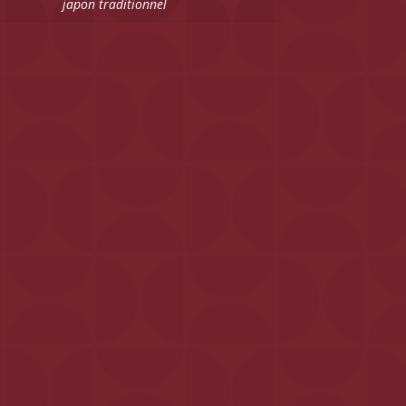
japon traditionnel