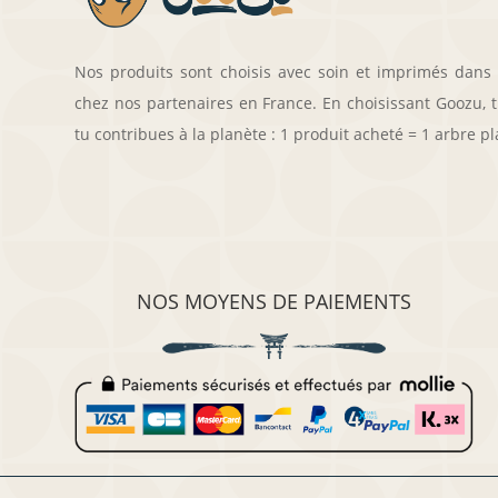
Nos produits sont choisis avec soin et imprimés dans
chez nos partenaires en France. En choisissant Goozu, tu
tu contribues à la planète : 1 produit acheté = 1 arbre pl
NOS MOYENS DE PAIEMENTS