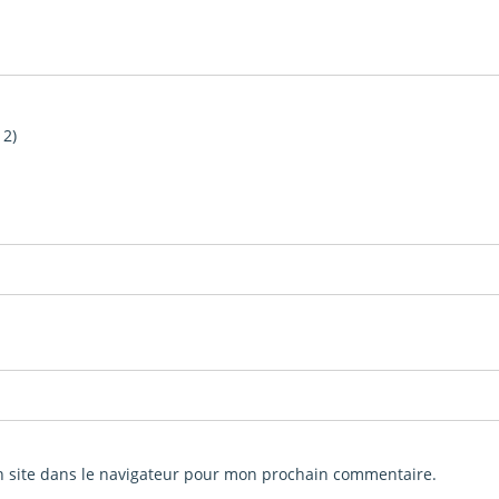
 2)
 site dans le navigateur pour mon prochain commentaire.