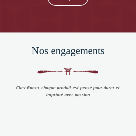
Nos engagements
Chez Goozu, chaque produit est pensé pour durer et
imprimé avec passion