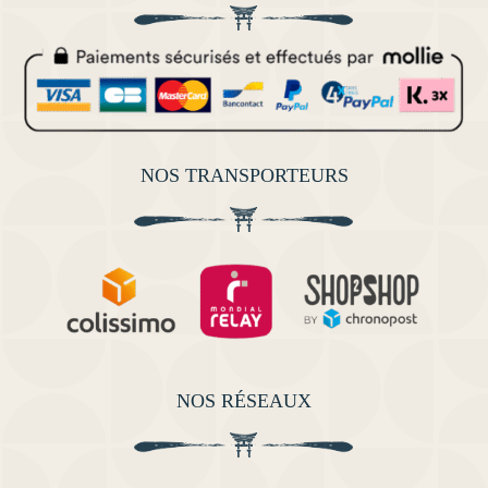
NOS TRANSPORTEURS
NOS RÉSEAUX