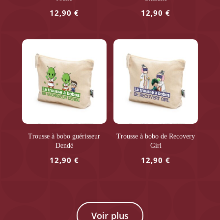
12,90
€
12,90
€
Trousse à bobo guérisseur
Trousse à bobo de Recovery
Dendé
Girl
12,90
€
12,90
€
Voir plus