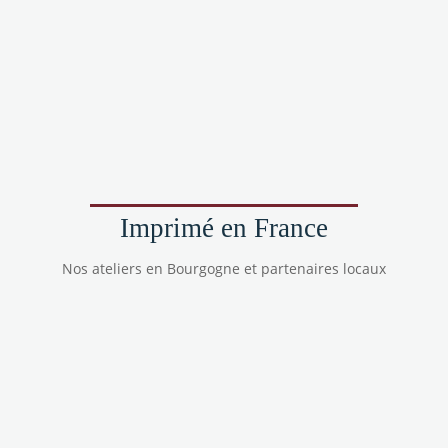
Imprimé en France
Nos ateliers en Bourgogne et partenaires locaux