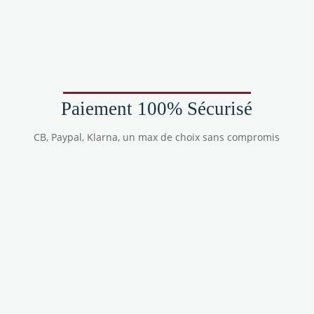
Paiement 100% Sécurisé
CB, Paypal, Klarna, un max de choix sans compromis