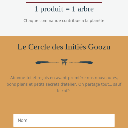
1 produit = 1 arbre
Chaque commande contribue a la planète
Le Cercle des Initiés Goozu
Abonne-toi et reçois en avant-première nos nouveautés,
bons plans et petits secrets d’atelier. On partage tout… sauf
le café.