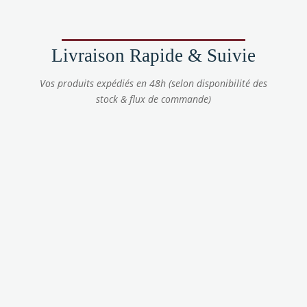
Livraison Rapide & Suivie
Vos produits expédiés en 48h (selon disponibilité des
stock & flux de commande)