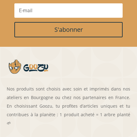
S'abonner
Nos produits sont choisis avec soin et imprimés dans nos
ateliers en Bourgogne ou chez nos partenaires en France.
En choisissant Goozu, tu profites d’articles uniques et tu
contribues à la planète : 1 produit acheté = 1 arbre planté
🌱