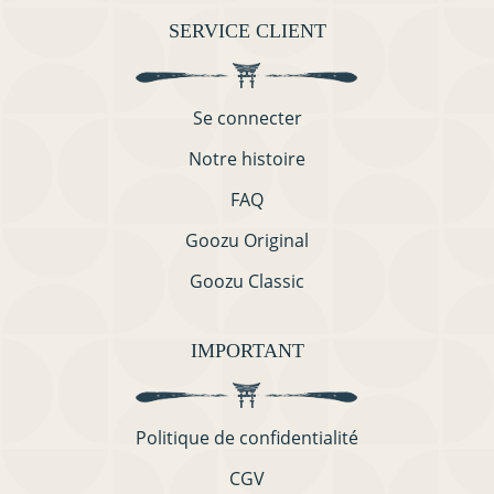
SERVICE CLIENT
Se connecter
Notre histoire
FAQ
Goozu Original
Goozu Classic
IMPORTANT
Politique de confidentialité
CGV