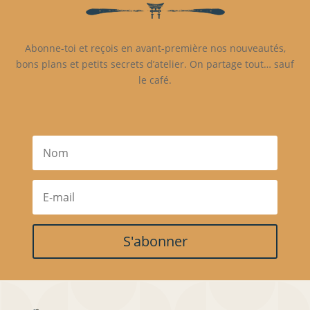
Abonne-toi et reçois en avant-première nos nouveautés,
bons plans et petits secrets d’atelier. On partage tout… sauf
le café.
S'abonner