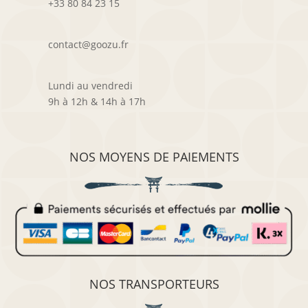
+33 80 84 23 15
contact@goozu.fr
Lundi au vendredi
9h à 12h & 14h à 17h
NOS MOYENS DE PAIEMENTS
NOS TRANSPORTEURS