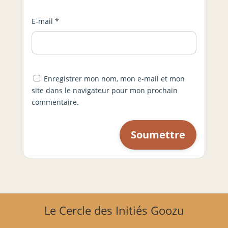
E-mail
*
Enregistrer mon nom, mon e-mail et mon
site dans le navigateur pour mon prochain
commentaire.
Le Cercle des Initiés Goozu