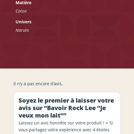
Matière
Coton
Univers
Naruto
Il n’y a pas encore d’avis.
Soyez le premier à laisser votre
avis sur “Bavoir Rock Lee “Je
veux mon lait””
Laissez un avis honnête sur votre produit ! ⭐ Si
vous partagez votre expérience avec 4 étoiles