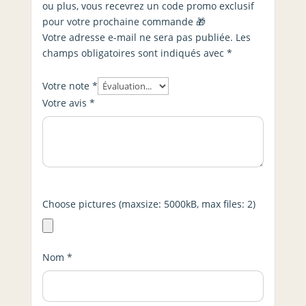
ou plus, vous recevrez un code promo exclusif
pour votre prochaine commande 🎁
Votre adresse e-mail ne sera pas publiée.
Les
champs obligatoires sont indiqués avec
*
Votre note
*
Votre avis
*
Choose pictures (maxsize: 5000kB, max files: 2)
Nom
*