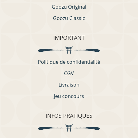
Goozu Original
Goozu Classic
IMPORTANT
Politique de confidentialité
CGV
Livraison
Jeu concours
INFOS PRATIQUES