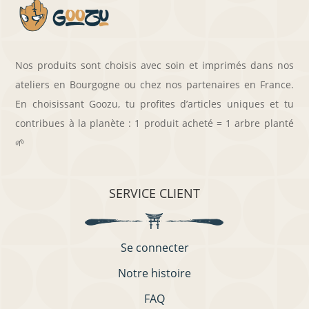
Nos produits sont choisis avec soin et imprimés dans nos
ateliers en Bourgogne ou chez nos partenaires en France.
En choisissant Goozu, tu profites d’articles uniques et tu
contribues à la planète : 1 produit acheté = 1 arbre planté
🌱
SERVICE CLIENT
Se connecter
Notre histoire
FAQ