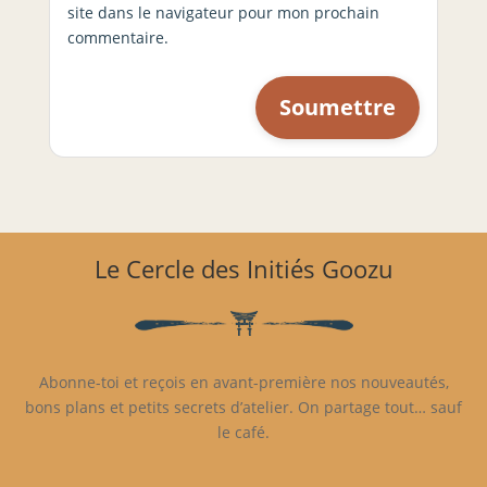
site dans le navigateur pour mon prochain
commentaire.
Le Cercle des Initiés Goozu
Abonne-toi et reçois en avant-première nos nouveautés,
bons plans et petits secrets d’atelier. On partage tout… sauf
le café.