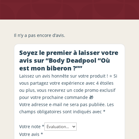
Il n’y a pas encore d’avis.
Soyez le premier à laisser votre
avis sur “Body Deadpool “Où
est mon biberon ?””
Laissez un avis honnête sur votre produit ! ⭐ Si
vous partagez votre expérience avec 4 étoiles
ou plus, vous recevrez un code promo exclusif
pour votre prochaine commande 🎁
Votre adresse e-mail ne sera pas publiée.
Les
champs obligatoires sont indiqués avec
*
Votre note
*
Votre avis
*