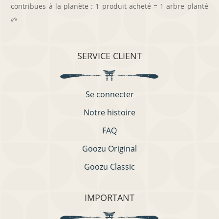
contribues à la planète : 1 produit acheté = 1 arbre planté
🌱
SERVICE CLIENT
Se connecter
Notre histoire
FAQ
Goozu Original
Goozu Classic
IMPORTANT