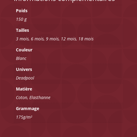
Poids
150 g
Tailles
3 mois, 6 mois, 9 mois, 12 mois, 18 mois
Couleur
Blanc
Univers
Deadpool
Matière
Coton, Elasthanne
Grammage
175g/m²