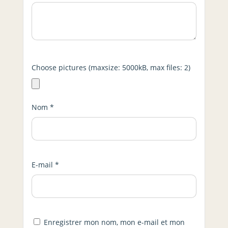
Choose pictures (maxsize: 5000kB, max files: 2)
Nom
*
E-mail
*
Enregistrer mon nom, mon e-mail et mon