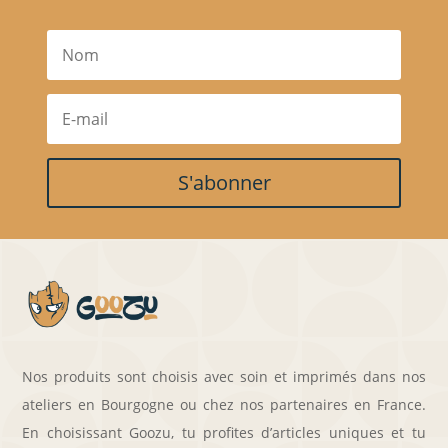
S'abonner
Nos produits sont choisis avec soin et imprimés dans nos
ateliers en Bourgogne ou chez nos partenaires en France.
En choisissant Goozu, tu profites d’articles uniques et tu