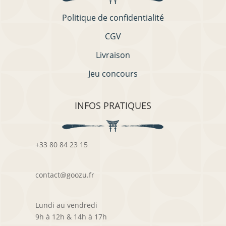
Politique de confidentialité
CGV
Livraison
Jeu concours
INFOS PRATIQUES
+33 80 84 23 15
contact@goozu.fr
Lundi au vendredi
9h à 12h & 14h à 17h