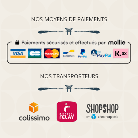
NOS MOYENS DE PAIEMENTS
NOS TRANSPORTEURS