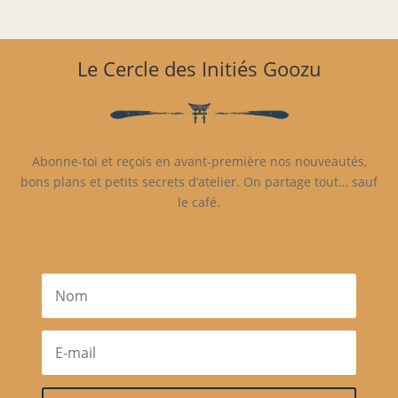
Le Cercle des Initiés Goozu
Abonne-toi et reçois en avant-première nos nouveautés,
bons plans et petits secrets d’atelier. On partage tout… sauf
le café.