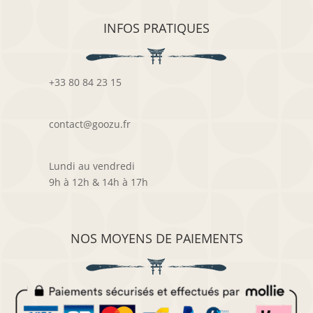
INFOS PRATIQUES
+33 80 84 23 15
contact@goozu.fr
Lundi au vendredi
9h à 12h & 14h à 17h
NOS MOYENS DE PAIEMENTS