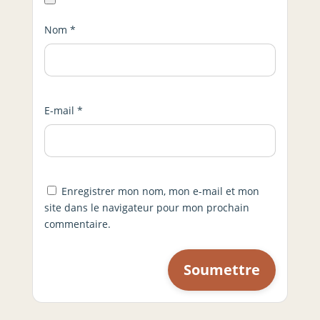
Nom
*
E-mail
*
Enregistrer mon nom, mon e-mail et mon
site dans le navigateur pour mon prochain
commentaire.