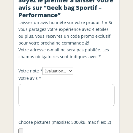
Soyez le premier à laisser votre
avis sur “Geek bag Sportif –
Performance”
Laissez un avis honnête sur votre produit ! ⭐ Si
vous partagez votre expérience avec 4 étoiles
ou plus, vous recevrez un code promo exclusif
pour votre prochaine commande 🎁
Votre adresse e-mail ne sera pas publiée.
Les
champs obligatoires sont indiqués avec
*
Votre note
*
Votre avis
*
Choose pictures (maxsize: 5000kB, max files: 2)