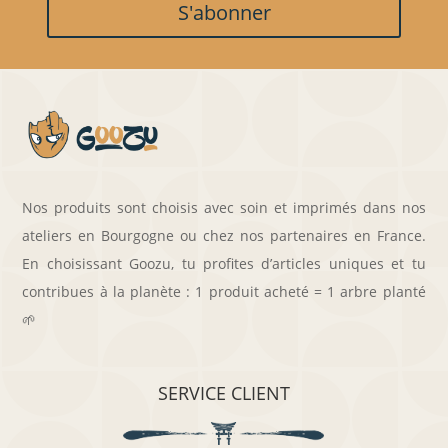
S'abonner
Nos produits sont choisis avec soin et imprimés dans nos
ateliers en Bourgogne ou chez nos partenaires en France.
En choisissant Goozu, tu profites d’articles uniques et tu
contribues à la planète : 1 produit acheté = 1 arbre planté
🌱
SERVICE CLIENT