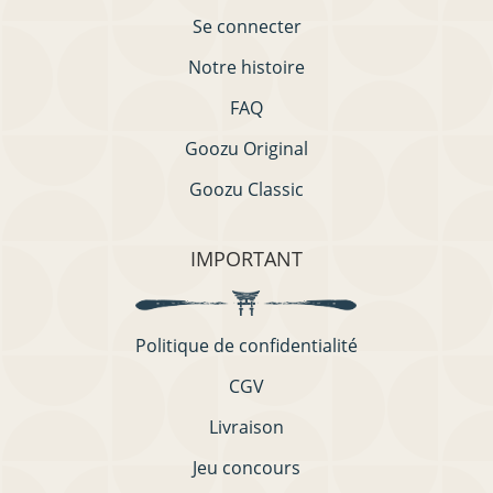
Se connecter
Notre histoire
FAQ
Goozu Original
Goozu Classic
IMPORTANT
Politique de confidentialité
CGV
Livraison
Jeu concours