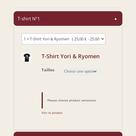
T-shirt N°1
▲
T-Shirt Yori & Ryomen
-
Tailles
Please choose product variations
Voir le produit