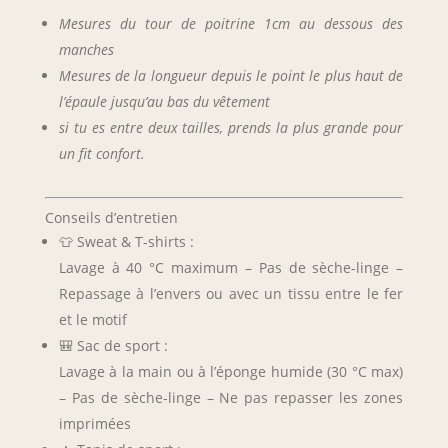
Mesures du tour de poitrine 1cm au dessous des
manches
Mesures de la longueur depuis le point le plus haut de
l’épaule jusqu’au bas du vêtement
si tu es entre deux tailles, prends la plus grande pour
un fit confort.
Conseils d’entretien
👕 Sweat & T-shirts :
Lavage à 40 °C maximum – Pas de sèche-linge –
Repassage à l’envers ou avec un tissu entre le fer
et le motif
🎒 Sac de sport :
Lavage à la main ou à l’éponge humide (30 °C max)
– Pas de sèche-linge – Ne pas repasser les zones
imprimées