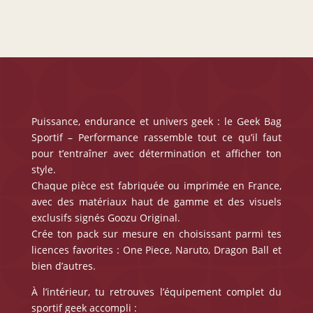
Puissance, endurance et univers geek : le Geek Bag
Sportif – Performance rassemble tout ce qu’il faut
pour t’entraîner avec détermination et afficher ton
style.
Chaque pièce est fabriquée ou imprimée en France,
avec des matériaux haut de gamme et des visuels
exclusifs signés Goozu Original.
Crée ton pack sur mesure en choisissant parmi tes
licences favorites : One Piece, Naruto, Dragon Ball et
bien d’autres.
À l’intérieur, tu retrouves l’équipement complet du
sportif geek accompli :