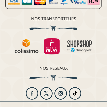
NOS TRANSPORTEURS
NOS RÉSEAUX