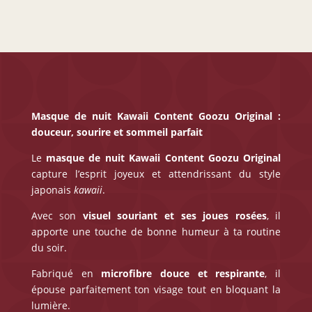
Masque de nuit Kawaii Content Goozu Original :
douceur, sourire et sommeil parfait
Le
masque de nuit Kawaii Content Goozu Original
capture l’esprit joyeux et attendrissant du style
japonais
kawaii
.
Avec son
visuel souriant et ses joues rosées
, il
apporte une touche de bonne humeur à ta routine
du soir.
Fabriqué en
microfibre douce et respirante
, il
épouse parfaitement ton visage tout en bloquant la
lumière.