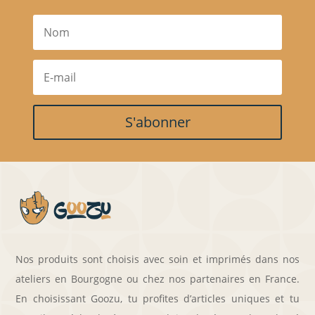
S'abonner
Nos produits sont choisis avec soin et imprimés dans nos
ateliers en Bourgogne ou chez nos partenaires en France.
En choisissant Goozu, tu profites d’articles uniques et tu