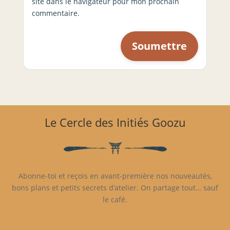
site dans le navigateur pour mon prochain
commentaire.
Le Cercle des Initiés Goozu
Abonne-toi et reçois en avant-première nos nouveautés,
bons plans et petits secrets d’atelier. On partage tout… sauf
le café.