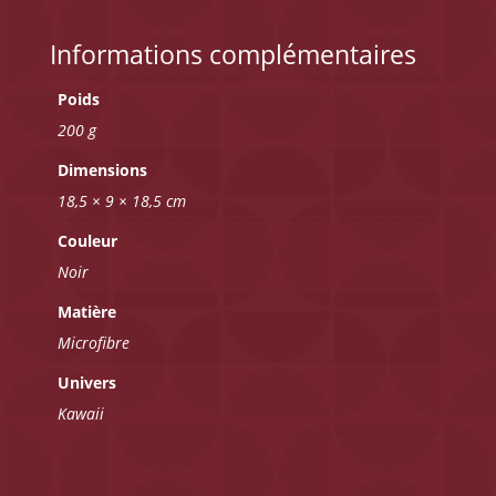
Informations complémentaires
Poids
200 g
Dimensions
18,5 × 9 × 18,5 cm
Couleur
Noir
Matière
Microfibre
Univers
Kawaii