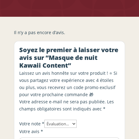
Il n’y a pas encore d’avis.
Soyez le premier à laisser votre
avis sur “Masque de nuit
Kawaii Content”
Laissez un avis honnête sur votre produit ! ⭐ Si
vous partagez votre expérience avec 4 étoiles
ou plus, vous recevrez un code promo exclusif
pour votre prochaine commande 🎁
Votre adresse e-mail ne sera pas publiée.
Les
champs obligatoires sont indiqués avec
*
Votre note
*
Votre avis
*