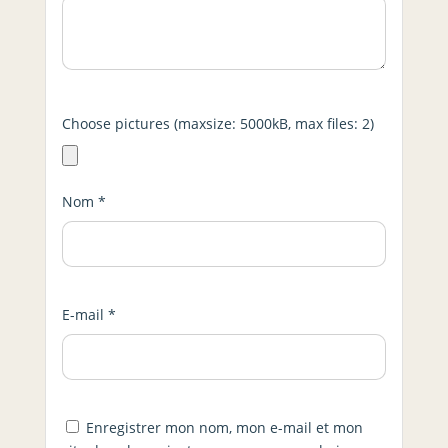
Choose pictures (maxsize: 5000kB, max files: 2)
Nom
*
E-mail
*
Enregistrer mon nom, mon e-mail et mon