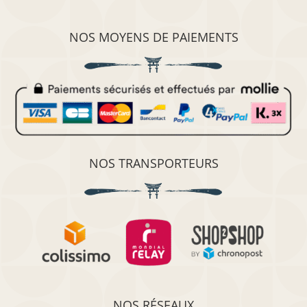
NOS MOYENS DE PAIEMENTS
NOS TRANSPORTEURS
NOS RÉSEAUX