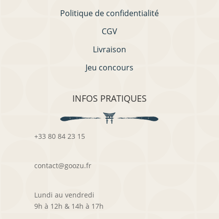
Politique de confidentialité
CGV
Livraison
Jeu concours
INFOS PRATIQUES
+33 80 84 23 15
contact@goozu.fr
Lundi au vendredi
9h à 12h & 14h à 17h