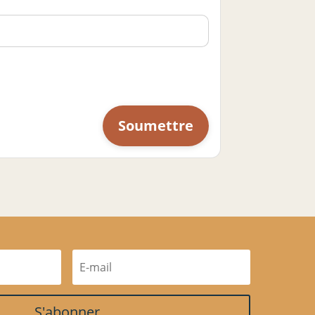
S'abonner