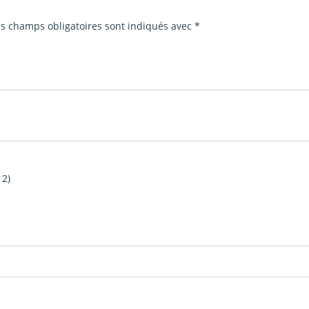
es champs obligatoires sont indiqués avec
*
 2)