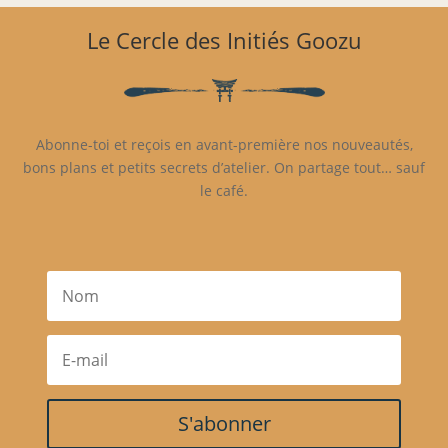
Le Cercle des Initiés Goozu
Abonne-toi et reçois en avant-première nos nouveautés,
bons plans et petits secrets d’atelier. On partage tout… sauf
le café.
S'abonner