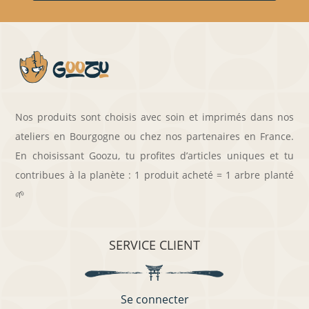
Nos produits sont choisis avec soin et imprimés dans nos
ateliers en Bourgogne ou chez nos partenaires en France.
En choisissant Goozu, tu profites d’articles uniques et tu
contribues à la planète : 1 produit acheté = 1 arbre planté
🌱
SERVICE CLIENT
Se connecter