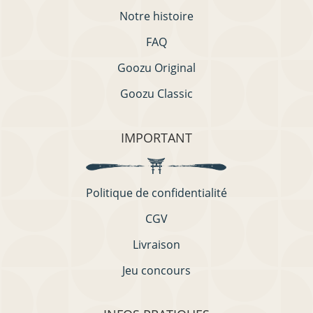
Notre histoire
FAQ
Goozu Original
Goozu Classic
IMPORTANT
Politique de confidentialité
CGV
Livraison
Jeu concours