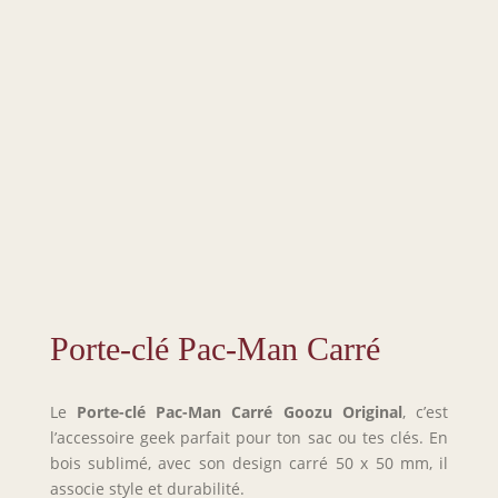
Porte-clé Pac-Man Carré
Le
Porte-clé Pac-Man Carré
Goozu Original
, c’est
l’accessoire geek parfait pour ton sac ou tes clés. En
bois sublimé, avec son design carré 50 x 50 mm, il
associe style et durabilité.