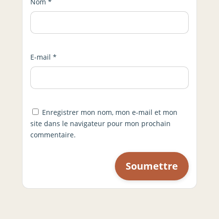
Nom
*
E-mail
*
Enregistrer mon nom, mon e-mail et mon
site dans le navigateur pour mon prochain
commentaire.