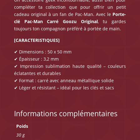
compléter ta collection que pour offrir un petit
cadeau original à un fan de Pac-Man. Avec le
Porte-
clé Pac-Man Carré
Goozu Original
, tu gardes
toujours ton compagnon préféré à portée de main.
[CARACTERISTIQUES]
✔ Dimensions : 50 x 50 mm
✔ Épaisseur : 3,2 mm
✔ Impression sublimation haute qualité – couleurs
éclatantes et durables
✔ Format : carré avec anneau métallique solide
✔ Léger et résistant – idéal pour les clés et sacs
Informations complémentaires
Poids
30 g