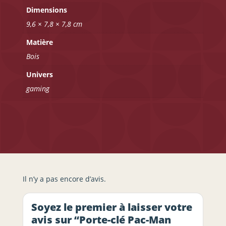
Dimensions
9,6 × 7,8 × 7,8 cm
Matière
Bois
Univers
gaming
Il n’y a pas encore d’avis.
Soyez le premier à laisser votre
avis sur “Porte-clé Pac-Man