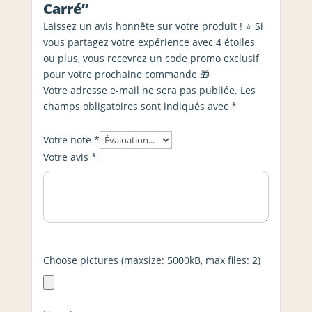
Carré”
Laissez un avis honnête sur votre produit ! ⭐ Si
vous partagez votre expérience avec 4 étoiles
ou plus, vous recevrez un code promo exclusif
pour votre prochaine commande 🎁
Votre adresse e-mail ne sera pas publiée.
Les
champs obligatoires sont indiqués avec
*
Votre note
*
Votre avis
*
Choose pictures (maxsize: 5000kB, max files: 2)