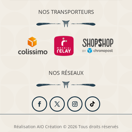
NOS TRANSPORTEURS
NOS RÉSEAUX
Réalisation AIO Création © 2026 Tous droits réservés