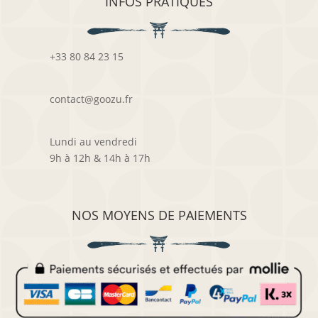
INFOS PRATIQUES
+33 80 84 23 15
contact@goozu.fr
Lundi au vendredi
9h à 12h & 14h à 17h
NOS MOYENS DE PAIEMENTS