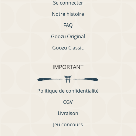
Se connecter
Notre histoire
FAQ
Goozu Original
Goozu Classic
IMPORTANT
Politique de confidentialité
CGV
Livraison
Jeu concours