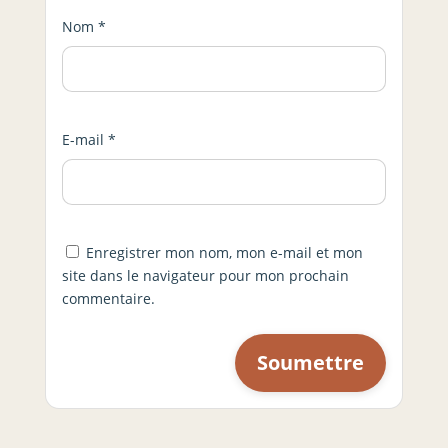
Nom
*
E-mail
*
Enregistrer mon nom, mon e-mail et mon
site dans le navigateur pour mon prochain
commentaire.