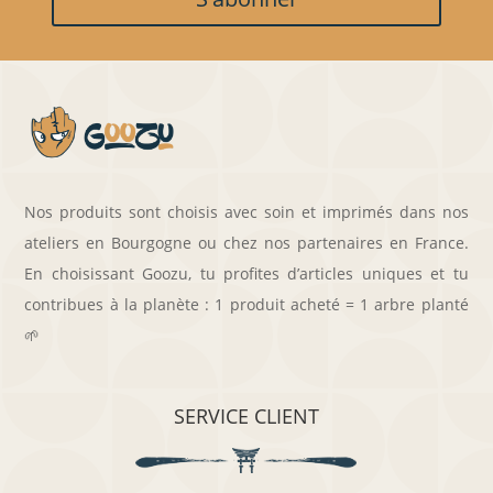
Nos produits sont choisis avec soin et imprimés dans nos
ateliers en Bourgogne ou chez nos partenaires en France.
En choisissant Goozu, tu profites d’articles uniques et tu
contribues à la planète : 1 produit acheté = 1 arbre planté
🌱
SERVICE CLIENT