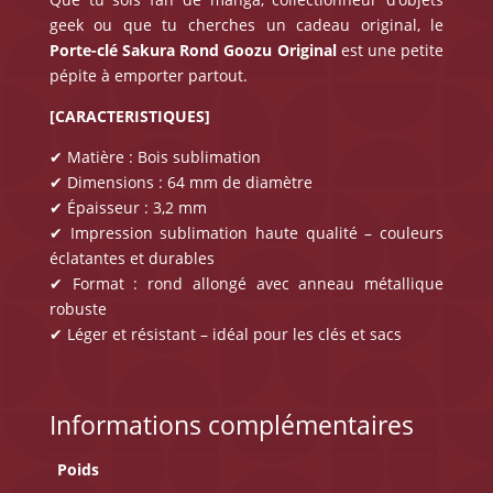
geek ou que tu cherches un cadeau original, le
Porte-clé Sakura Rond
Goozu Original
est une petite
pépite à emporter partout.
[CARACTERISTIQUES]
✔ Matière : Bois sublimation
✔ Dimensions : 64 mm de diamètre
✔ Épaisseur : 3,2 mm
✔ Impression sublimation haute qualité – couleurs
éclatantes et durables
✔ Format : rond allongé avec anneau métallique
robuste
✔ Léger et résistant – idéal pour les clés et sacs
Informations complémentaires
Poids