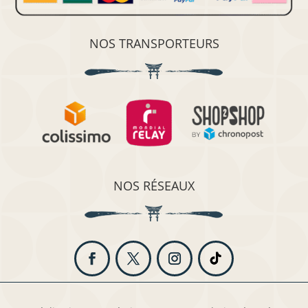
NOS TRANSPORTEURS
NOS RÉSEAUX