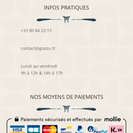
INFOS PRATIQUES
+33 80 84 23 15
contact@goozu.fr
Lundi au vendredi
9h à 12h & 14h à 17h
NOS MOYENS DE PAIEMENTS