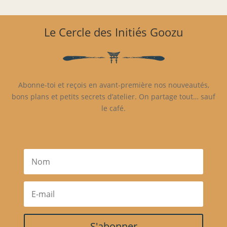
Le Cercle des Initiés Goozu
Abonne-toi et reçois en avant-première nos nouveautés,
bons plans et petits secrets d’atelier. On partage tout… sauf
le café.
S'abonner