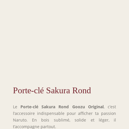
Porte-clé Sakura Rond
Le
Porte-clé Sakura Rond
Goozu Original
, c’est
l’accessoire indispensable pour afficher ta passion
Naruto. En bois sublimé, solide et léger, il
t’accompagne partout.