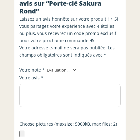
avis sur “Porte-clé Sakura
Rond”
Laissez un avis honnête sur votre produit ! ⭐ Si
vous partagez votre expérience avec 4 étoiles
ou plus, vous recevrez un code promo exclusif
pour votre prochaine commande 🎁
Votre adresse e-mail ne sera pas publiée.
Les
champs obligatoires sont indiqués avec
*
Votre note
*
Votre avis
*
Choose pictures (maxsize: 5000kB, max files: 2)