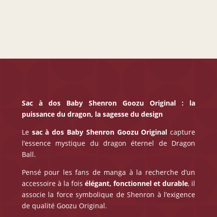
Baby
Shenron
Sac à dos Baby Shenron Goozu Original : la
puissance du dragon, la sagesse du design
Le
sac à dos Baby Shenron Goozu Original
capture
l’essence mystique du dragon éternel de Dragon
Ball.
Pensé pour les fans de manga à la recherche d’un
accessoire à la fois
élégant, fonctionnel et durable
, il
associe la force symbolique de Shenron à l’exigence
de qualité Goozu Original.