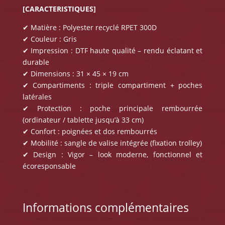
[CARACTERISTIQUES]
✔ Matière : Polyester recyclé RPET 300D
✔ Couleur : Gris
✔ Impression : DTF haute qualité – rendu éclatant et
durable
✔ Dimensions : 31 × 45 × 19 cm
✔ Compartiments : triple compartiment + poches
latérales
✔ Protection : poche principale rembourrée
(ordinateur / tablette jusqu’à 33 cm)
✔ Confort : poignées et dos rembourrés
✔ Mobilité : sangle de valise intégrée (fixation trolley)
✔ Design : Vigor – look moderne, fonctionnel et
écoresponsable
Informations complémentaires