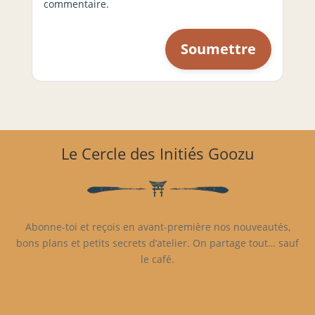
commentaire.
Le Cercle des Initiés Goozu
Abonne-toi et reçois en avant-première nos nouveautés,
bons plans et petits secrets d’atelier. On partage tout… sauf
le café.