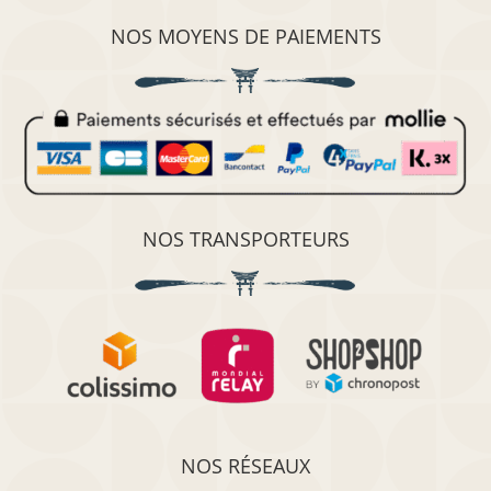
NOS MOYENS DE PAIEMENTS
NOS TRANSPORTEURS
NOS RÉSEAUX