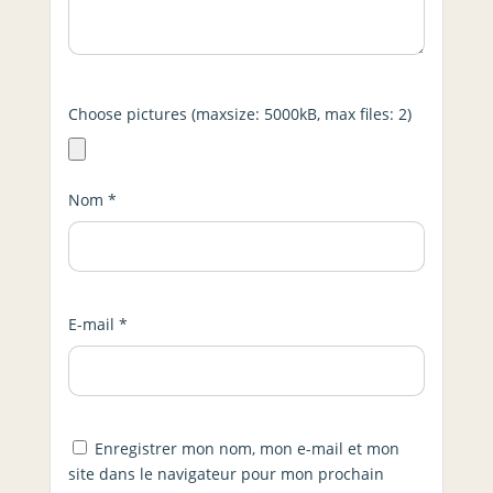
Choose pictures (maxsize: 5000kB, max files: 2)
Nom
*
E-mail
*
Enregistrer mon nom, mon e-mail et mon
site dans le navigateur pour mon prochain