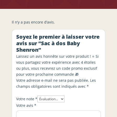
Il n’y a pas encore d’avis.
Soyez le premier à laisser votre
avis sur “Sac à dos Baby
Shenron”
Laissez un avis honnête sur votre produit ! ⭐ Si
vous partagez votre expérience avec 4 étoiles
ou plus, vous recevrez un code promo exclusif
pour votre prochaine commande 🎁
Votre adresse e-mail ne sera pas publiée.
Les
champs obligatoires sont indiqués avec
*
Votre note
*
Votre avis
*