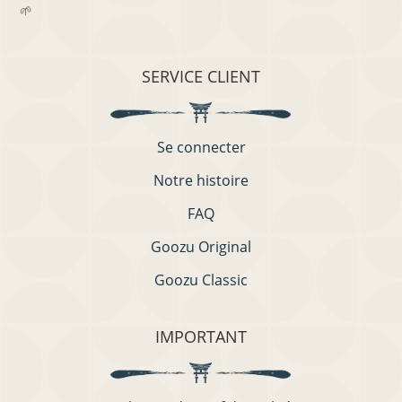
🌱
SERVICE CLIENT
Se connecter
Notre histoire
FAQ
Goozu Original
Goozu Classic
IMPORTANT