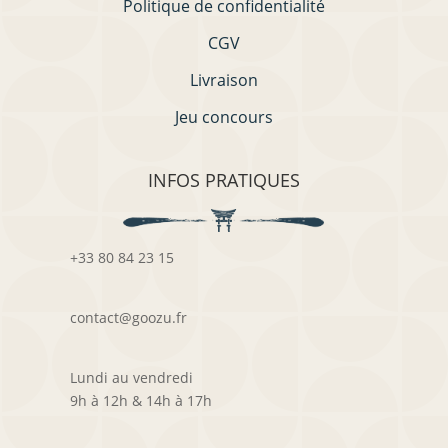
Politique de confidentialité
CGV
Livraison
Jeu concours
INFOS PRATIQUES
+33 80 84 23 15
contact@goozu.fr
Lundi au vendredi
9h à 12h & 14h à 17h