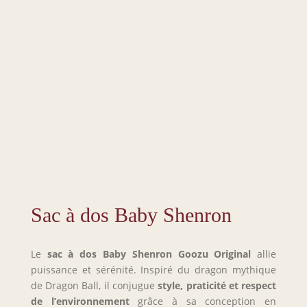
Sac à dos Baby Shenron
Le
sac à dos Baby Shenron Goozu Original
allie
puissance et sérénité. Inspiré du dragon mythique
de Dragon Ball, il conjugue
style, praticité et respect
de l’environnement
grâce à sa conception en