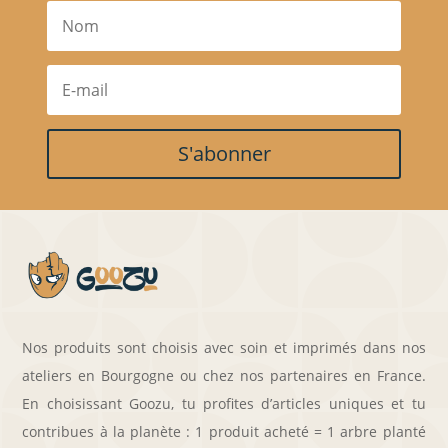
S'abonner
Nos produits sont choisis avec soin et imprimés dans nos
ateliers en Bourgogne ou chez nos partenaires en France.
En choisissant Goozu, tu profites d’articles uniques et tu
contribues à la planète : 1 produit acheté = 1 arbre planté