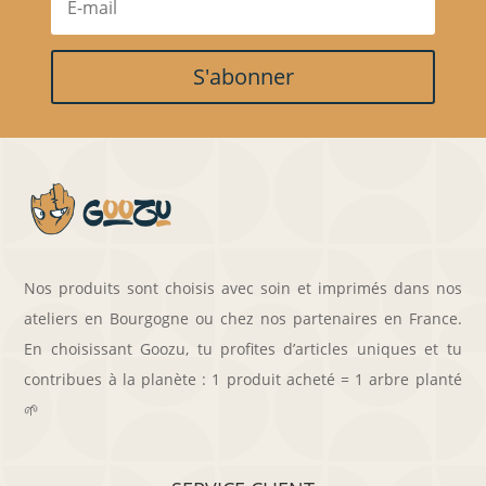
S'abonner
Nos produits sont choisis avec soin et imprimés dans nos
ateliers en Bourgogne ou chez nos partenaires en France.
En choisissant Goozu, tu profites d’articles uniques et tu
contribues à la planète : 1 produit acheté = 1 arbre planté
🌱