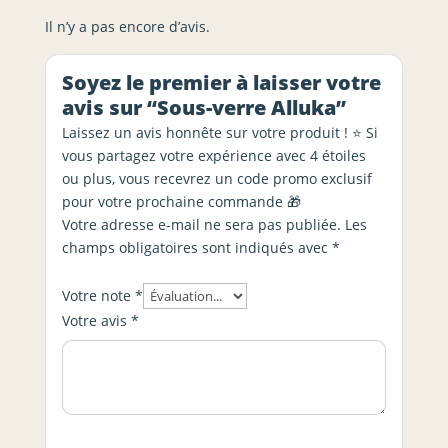
Il n’y a pas encore d’avis.
Soyez le premier à laisser votre
avis sur “Sous-verre Alluka”
Laissez un avis honnête sur votre produit ! ⭐ Si
vous partagez votre expérience avec 4 étoiles
ou plus, vous recevrez un code promo exclusif
pour votre prochaine commande 🎁
Votre adresse e-mail ne sera pas publiée.
Les
champs obligatoires sont indiqués avec
*
Votre note
*
Votre avis
*