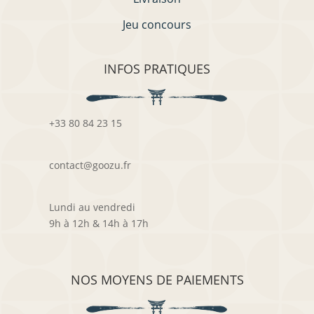
Jeu concours
INFOS PRATIQUES
+33 80 84 23 15
contact@goozu.fr
Lundi au vendredi
9h à 12h & 14h à 17h
NOS MOYENS DE PAIEMENTS