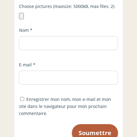
Choose pictures (maxsize: 5000kB, max files: 2)
Nom
*
E-mail
*
Enregistrer mon nom, mon e-mail et mon
site dans le navigateur pour mon prochain
commentaire.