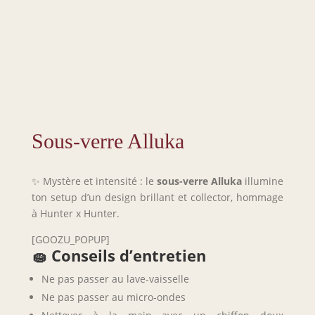
Sous-verre Alluka
✨ Mystère et intensité : le
sous-verre Alluka
illumine
ton setup d’un design brillant et collector, hommage
à Hunter x Hunter.
[GOOZU_POPUP]
🧽 Conseils d’entretien
Ne pas passer au lave-vaisselle
Ne pas passer au micro-ondes