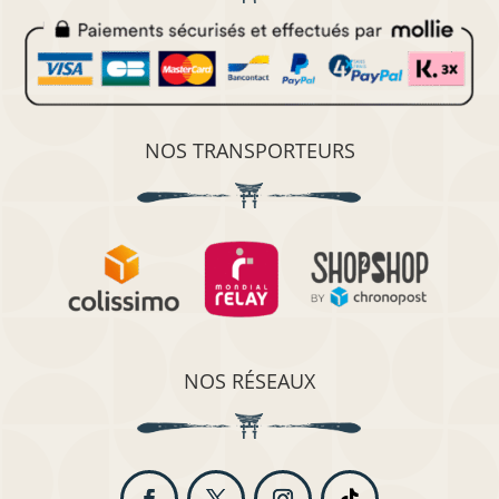
NOS TRANSPORTEURS
NOS RÉSEAUX