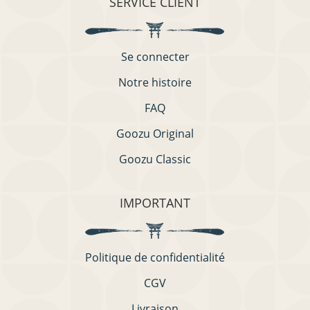
SERVICE CLIENT
Se connecter
Notre histoire
FAQ
Goozu Original
Goozu Classic
IMPORTANT
Politique de confidentialité
CGV
Livraison