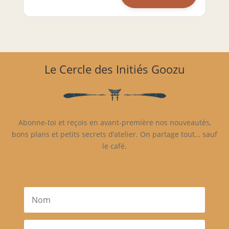
Le Cercle des Initiés Goozu
Abonne-toi et reçois en avant-première nos nouveautés,
bons plans et petits secrets d’atelier. On partage tout… sauf
le café.