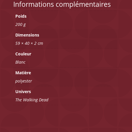
Informations complémentaires
Poids
200 g
Dimensions
59 × 40 × 2 cm
Couleur
Blanc
Matière
polyester
Univers
The Walking Dead