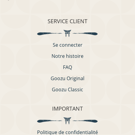
SERVICE CLIENT
Se connecter
Notre histoire
FAQ
Goozu Original
Goozu Classic
IMPORTANT
Politique de confidentialité