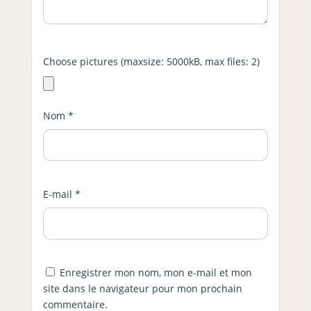
Choose pictures (maxsize: 5000kB, max files: 2)
Nom
*
E-mail
*
Enregistrer mon nom, mon e-mail et mon
site dans le navigateur pour mon prochain
commentaire.