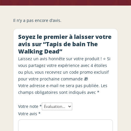
Il n’y a pas encore d’avis.
Soyez le premier à laisser votre
avis sur “Tapis de bain The
Walking Dead”
Laissez un avis honnête sur votre produit ! ⭐ Si
vous partagez votre expérience avec 4 étoiles
ou plus, vous recevrez un code promo exclusif
pour votre prochaine commande 🎁
Votre adresse e-mail ne sera pas publiée.
Les
champs obligatoires sont indiqués avec
*
Votre note
*
Votre avis
*