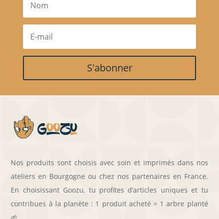
S'abonner
Nos produits sont choisis avec soin et imprimés dans nos
ateliers en Bourgogne ou chez nos partenaires en France.
En choisissant Goozu, tu profites d’articles uniques et tu
contribues à la planète : 1 produit acheté = 1 arbre planté
🌱