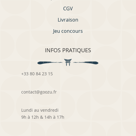
CGV
Livraison
Jeu concours
INFOS PRATIQUES
+33 80 84 23 15
contact@goozu.fr
Lundi au vendredi
9h à 12h & 14h à 17h