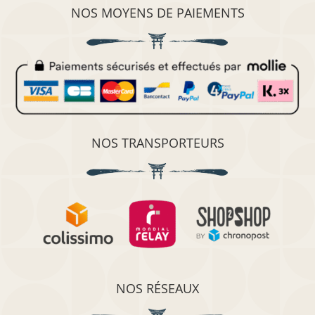
NOS MOYENS DE PAIEMENTS
NOS TRANSPORTEURS
NOS RÉSEAUX