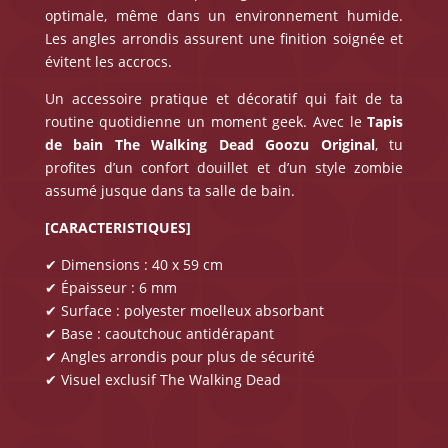
optimale, même dans un environnement humide.
Les angles arrondis assurent une finition soignée et
évitent les accrocs.
Un accessoire pratique et décoratif qui fait de ta
routine quotidienne un moment geek. Avec le
Tapis
de bain The Walking Dead
Goozu Original
, tu
profites d’un confort douillet et d’un style zombie
assumé jusque dans ta salle de bain.
[CARACTERISTIQUES]
✔ Dimensions : 40 x 59 cm
✔ Épaisseur : 6 mm
✔ Surface : polyester moelleux absorbant
✔ Base : caoutchouc antidérapant
✔ Angles arrondis pour plus de sécurité
✔ Visuel exclusif The Walking Dead