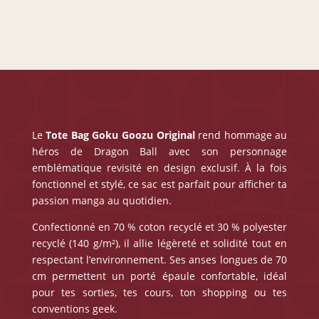
Le
Tote Bag Goku Goozu Original
rend hommage au
héros de Dragon Ball avec son personnage
emblématique revisité en design exclusif. À la fois
fonctionnel et stylé, ce sac est parfait pour afficher ta
passion manga au quotidien.
Confectionné en 70 % coton recyclé et 30 % polyester
recyclé (140 g/m²), il allie légèreté et solidité tout en
respectant l’environnement. Ses anses longues de 70
cm permettent un porté épaule confortable, idéal
pour tes sorties, tes cours, ton shopping ou tes
conventions geek.