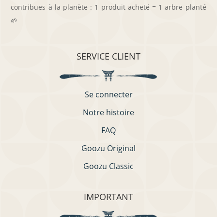
contribues à la planète : 1 produit acheté = 1 arbre planté
🌱
SERVICE CLIENT
Se connecter
Notre histoire
FAQ
Goozu Original
Goozu Classic
IMPORTANT