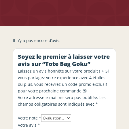
Il n’y a pas encore d’avis.
Soyez le premier à laisser votre
avis sur “Tote Bag Goku”
Laissez un avis honnête sur votre produit ! ⭐ Si
vous partagez votre expérience avec 4 étoiles
ou plus, vous recevrez un code promo exclusif
pour votre prochaine commande 🎁
Votre adresse e-mail ne sera pas publiée.
Les
champs obligatoires sont indiqués avec
*
Votre note
*
Votre avis
*