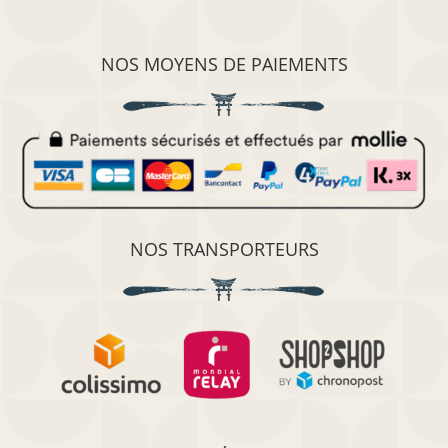
NOS MOYENS DE PAIEMENTS
NOS TRANSPORTEURS