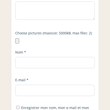
Choose pictures (maxsize: 5000kB, max files: 2)
Nom
*
E-mail
*
Enregistrer mon nom, mon e-mail et mon