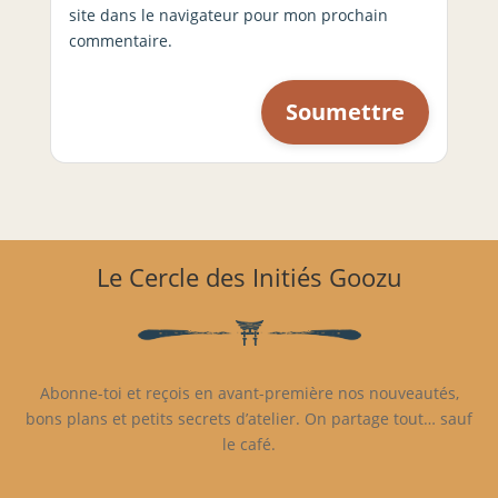
site dans le navigateur pour mon prochain
commentaire.
Le Cercle des Initiés Goozu
Abonne-toi et reçois en avant-première nos nouveautés,
bons plans et petits secrets d’atelier. On partage tout… sauf
le café.