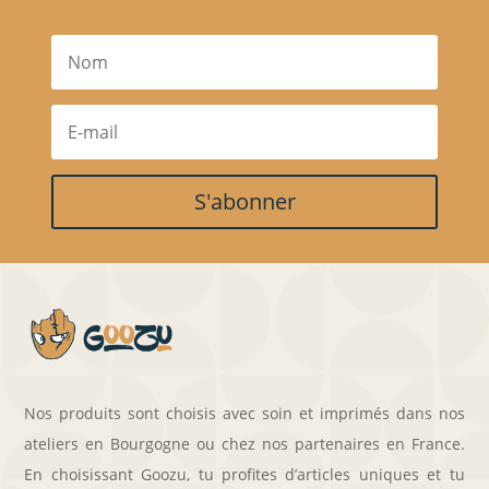
S'abonner
Nos produits sont choisis avec soin et imprimés dans nos
ateliers en Bourgogne ou chez nos partenaires en France.
En choisissant Goozu, tu profites d’articles uniques et tu