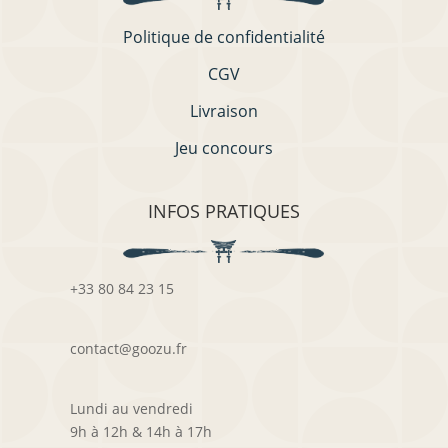
Politique de confidentialité
CGV
Livraison
Jeu concours
INFOS PRATIQUES
+33 80 84 23 15
contact@goozu.fr
Lundi au vendredi
9h à 12h & 14h à 17h