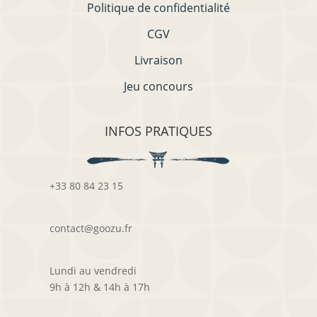
Politique de confidentialité
CGV
Livraison
Jeu concours
INFOS PRATIQUES
+33 80 84 23 15
contact@goozu.fr
Lundi au vendredi
9h à 12h & 14h à 17h