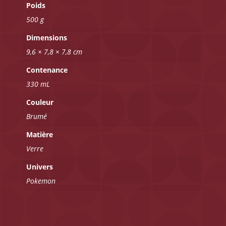
Poids
500 g
Dimensions
9,6 × 7,8 × 7,8 cm
Contenance
330 mL
Couleur
Brumé
Matière
Verre
Univers
Pokemon