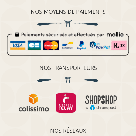
NOS MOYENS DE PAIEMENTS
NOS TRANSPORTEURS
NOS RÉSEAUX