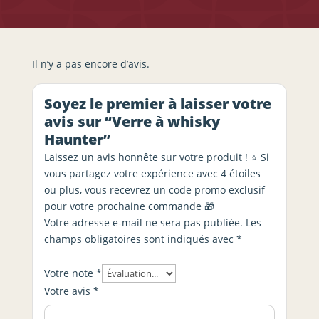
Il n’y a pas encore d’avis.
Soyez le premier à laisser votre
avis sur “Verre à whisky
Haunter”
Laissez un avis honnête sur votre produit ! ⭐ Si
vous partagez votre expérience avec 4 étoiles
ou plus, vous recevrez un code promo exclusif
pour votre prochaine commande 🎁
Votre adresse e-mail ne sera pas publiée.
Les
champs obligatoires sont indiqués avec
*
Votre note
*
Votre avis
*