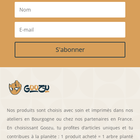
S'abonner
Nos produits sont choisis avec soin et imprimés dans nos
ateliers en Bourgogne ou chez nos partenaires en France.
En choisissant Goozu, tu profites d’articles uniques et tu
contribues à la planète : 1 produit acheté = 1 arbre planté