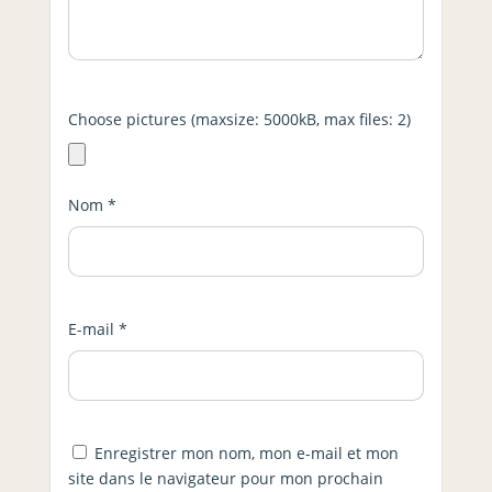
Choose pictures (maxsize: 5000kB, max files: 2)
Nom
*
E-mail
*
Enregistrer mon nom, mon e-mail et mon
site dans le navigateur pour mon prochain