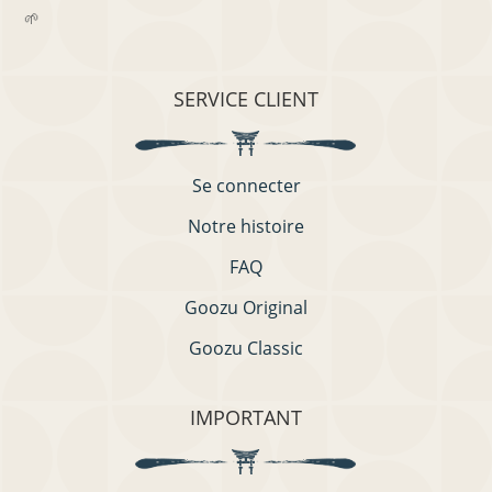
🌱
SERVICE CLIENT
Se connecter
Notre histoire
FAQ
Goozu Original
Goozu Classic
IMPORTANT