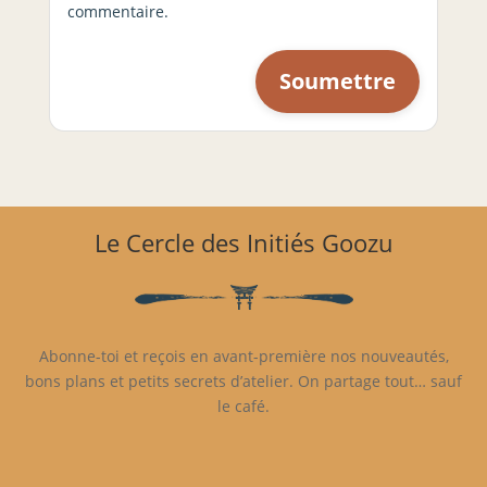
commentaire.
Le Cercle des Initiés Goozu
Abonne-toi et reçois en avant-première nos nouveautés,
bons plans et petits secrets d’atelier. On partage tout… sauf
le café.