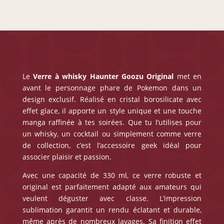
Le
Verre à whisky Haunter
Goozu Original
met en
avant le personnage phare de Pokemon dans un
design exclusif. Réalisé en cristal borosilicate avec
effet glace, il apporte un style unique et une touche
manga raffinée à tes soirées. Que tu l’utilises pour
un whisky, un cocktail ou simplement comme verre
de collection, c’est l’accessoire geek idéal pour
associer plaisir et passion.
Avec une capacité de 330 ml, ce verre robuste et
original est parfaitement adapté aux amateurs qui
veulent déguster avec classe. L’impression
sublimation garantit un rendu éclatant et durable,
même après de nombreux lavages. Sa finition effet