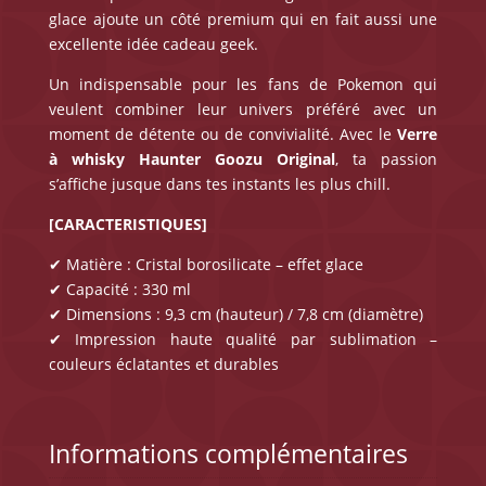
glace ajoute un côté premium qui en fait aussi une
excellente idée cadeau geek.
Un indispensable pour les fans de Pokemon qui
veulent combiner leur univers préféré avec un
moment de détente ou de convivialité. Avec le
Verre
à whisky Haunter
Goozu Original
, ta passion
s’affiche jusque dans tes instants les plus chill.
[CARACTERISTIQUES]
✔ Matière : Cristal borosilicate – effet glace
✔ Capacité : 330 ml
✔ Dimensions : 9,3 cm (hauteur) / 7,8 cm (diamètre)
✔ Impression haute qualité par sublimation –
couleurs éclatantes et durables
Informations complémentaires