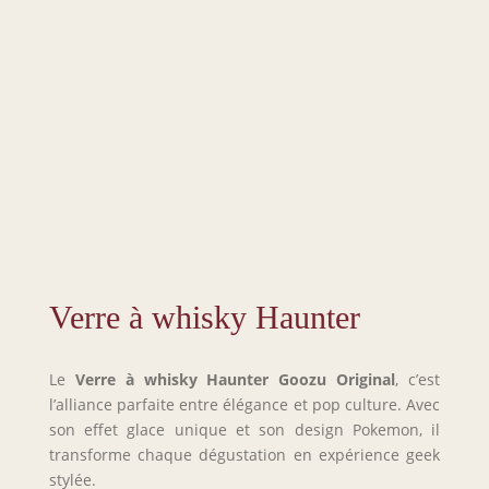
Verre à whisky Haunter
Le
Verre à whisky Haunter
Goozu Original
, c’est
l’alliance parfaite entre élégance et pop culture. Avec
son effet glace unique et son design Pokemon, il
transforme chaque dégustation en expérience geek
stylée.