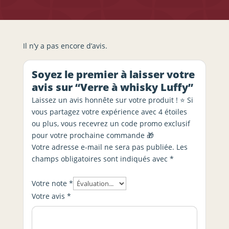
Il n’y a pas encore d’avis.
Soyez le premier à laisser votre
avis sur “Verre à whisky Luffy”
Laissez un avis honnête sur votre produit ! ⭐ Si
vous partagez votre expérience avec 4 étoiles
ou plus, vous recevrez un code promo exclusif
pour votre prochaine commande 🎁
Votre adresse e-mail ne sera pas publiée.
Les
champs obligatoires sont indiqués avec
*
Votre note
*
Votre avis
*