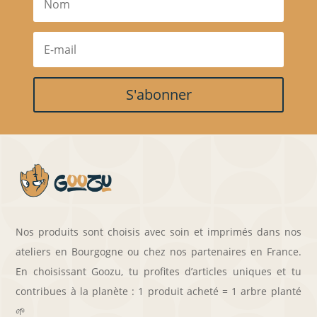
S'abonner
Nos produits sont choisis avec soin et imprimés dans nos
ateliers en Bourgogne ou chez nos partenaires en France.
En choisissant Goozu, tu profites d’articles uniques et tu
contribues à la planète : 1 produit acheté = 1 arbre planté
🌱