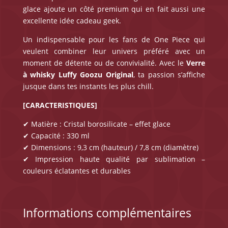
glace ajoute un côté premium qui en fait aussi une
excellente idée cadeau geek.
Un indispensable pour les fans de One Piece qui
veulent combiner leur univers préféré avec un
moment de détente ou de convivialité. Avec le
Verre
à whisky Luffy
Goozu Original
, ta passion s’affiche
jusque dans tes instants les plus chill.
[CARACTERISTIQUES]
✔ Matière : Cristal borosilicate – effet glace
✔ Capacité : 330 ml
✔ Dimensions : 9,3 cm (hauteur) / 7,8 cm (diamètre)
✔ Impression haute qualité par sublimation –
couleurs éclatantes et durables
Informations complémentaires