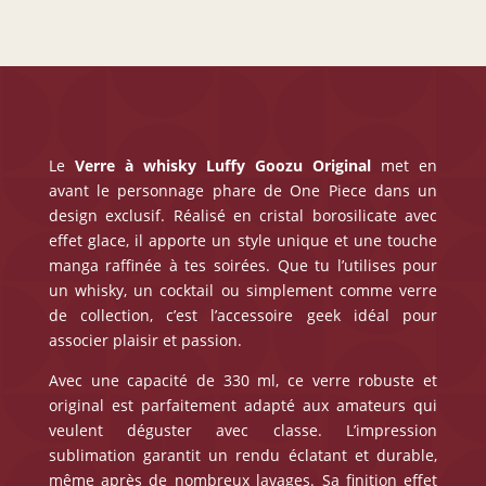
Le
Verre à whisky Luffy
Goozu Original
met en
avant le personnage phare de One Piece dans un
design exclusif. Réalisé en cristal borosilicate avec
effet glace, il apporte un style unique et une touche
manga raffinée à tes soirées. Que tu l’utilises pour
un whisky, un cocktail ou simplement comme verre
de collection, c’est l’accessoire geek idéal pour
associer plaisir et passion.
Avec une capacité de 330 ml, ce verre robuste et
original est parfaitement adapté aux amateurs qui
veulent déguster avec classe. L’impression
sublimation garantit un rendu éclatant et durable,
même après de nombreux lavages. Sa finition effet