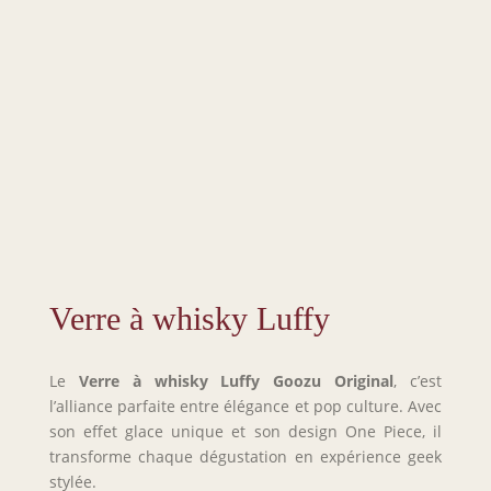
Verre à whisky Luffy
Le
Verre à whisky Luffy
Goozu Original
, c’est
l’alliance parfaite entre élégance et pop culture. Avec
son effet glace unique et son design One Piece, il
transforme chaque dégustation en expérience geek
stylée.