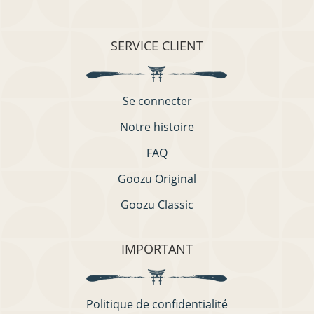
SERVICE CLIENT
Se connecter
Notre histoire
FAQ
Goozu Original
Goozu Classic
IMPORTANT
Politique de confidentialité