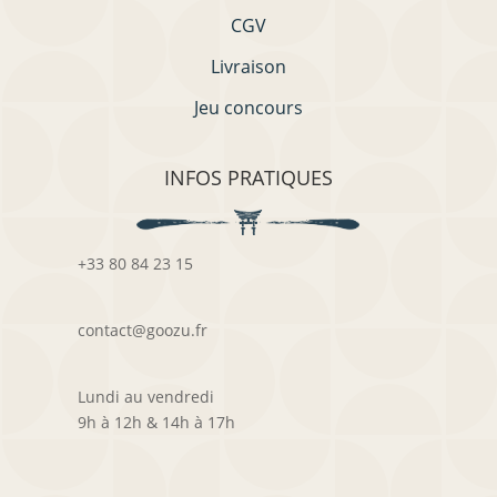
CGV
Livraison
Jeu concours
INFOS PRATIQUES
+33 80 84 23 15
contact@goozu.fr
Lundi au vendredi
9h à 12h & 14h à 17h