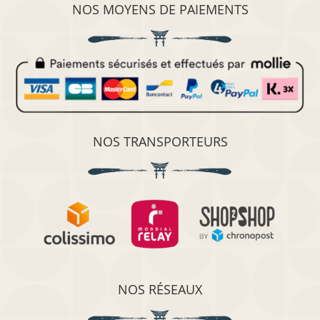
NOS MOYENS DE PAIEMENTS
NOS TRANSPORTEURS
NOS RÉSEAUX