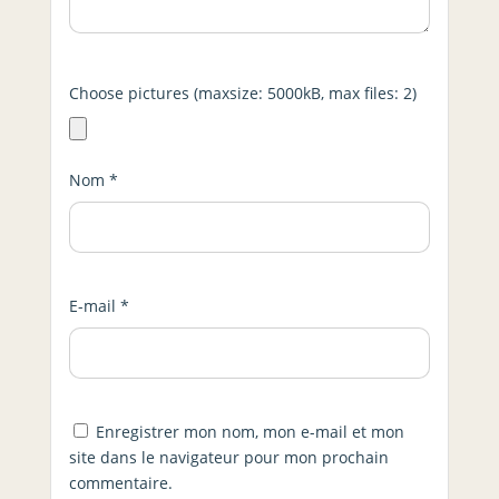
Choose pictures (maxsize: 5000kB, max files: 2)
Nom
*
E-mail
*
Enregistrer mon nom, mon e-mail et mon
site dans le navigateur pour mon prochain
commentaire.