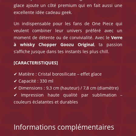
glace ajoute un côté premium qui en fait aussi une
excellente idée cadeau geek.
Un indispensable pour les fans de One Piece qui
veulent combiner leur univers préféré avec un
moment de détente ou de convivialité. Avec le
Verre
à whisky Chopper
Goozu Original
, ta passion
s’affiche jusque dans tes instants les plus chill.
[CARACTERISTIQUES]
✔ Matière : Cristal borosilicate – effet glace
✔ Capacité : 330 ml
✔ Dimensions : 9,3 cm (hauteur) / 7,8 cm (diamètre)
✔ Impression haute qualité par sublimation –
couleurs éclatantes et durables
Informations complémentaires