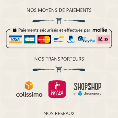
NOS MOYENS DE PAIEMENTS
NOS TRANSPORTEURS
NOS RÉSEAUX