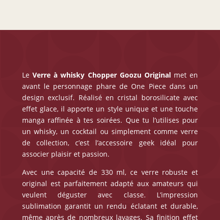
Le
Verre à whisky Chopper
Goozu Original
met en
avant le personnage phare de One Piece dans un
design exclusif. Réalisé en cristal borosilicate avec
effet glace, il apporte un style unique et une touche
manga raffinée à tes soirées. Que tu l’utilises pour
un whisky, un cocktail ou simplement comme verre
de collection, c’est l’accessoire geek idéal pour
associer plaisir et passion.
Avec une capacité de 330 ml, ce verre robuste et
original est parfaitement adapté aux amateurs qui
veulent déguster avec classe. L’impression
sublimation garantit un rendu éclatant et durable,
même après de nombreux lavages. Sa finition effet