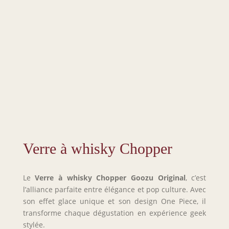
Verre à whisky Chopper
Le
Verre à whisky Chopper
Goozu Original
, c’est
l’alliance parfaite entre élégance et pop culture. Avec
son effet glace unique et son design One Piece, il
transforme chaque dégustation en expérience geek
stylée.