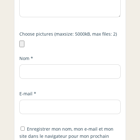
Choose pictures (maxsize: 5000kB, max files: 2)
Nom
*
E-mail
*
Enregistrer mon nom, mon e-mail et mon
site dans le navigateur pour mon prochain