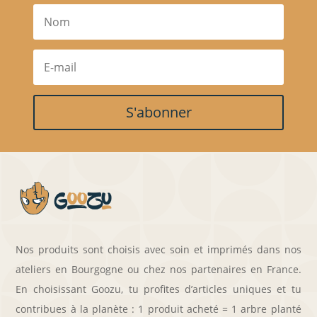
S'abonner
Nos produits sont choisis avec soin et imprimés dans nos
ateliers en Bourgogne ou chez nos partenaires en France.
En choisissant Goozu, tu profites d’articles uniques et tu
contribues à la planète : 1 produit acheté = 1 arbre planté