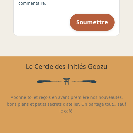
commentaire.
Le Cercle des Initiés Goozu
Abonne-toi et reçois en avant-première nos nouveautés,
bons plans et petits secrets d’atelier. On partage tout… sauf
le café.