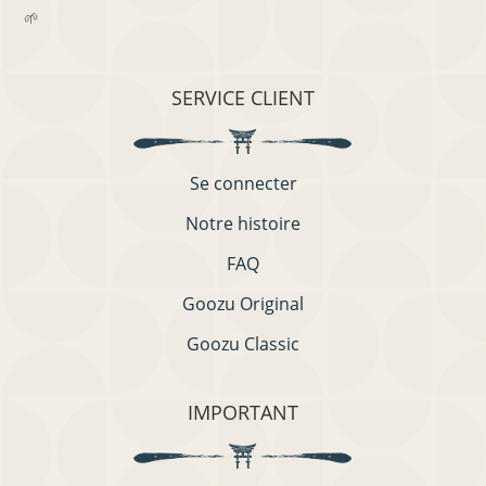
🌱
SERVICE CLIENT
Se connecter
Notre histoire
FAQ
Goozu Original
Goozu Classic
IMPORTANT