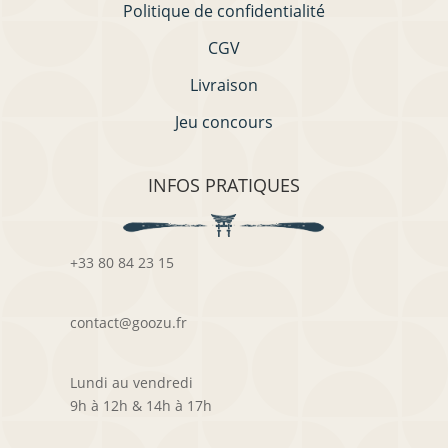
Politique de confidentialité
CGV
Livraison
Jeu concours
INFOS PRATIQUES
+33 80 84 23 15
contact@goozu.fr
Lundi au vendredi
9h à 12h & 14h à 17h