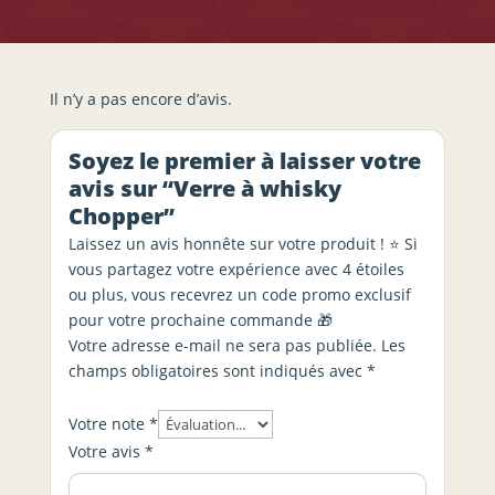
Il n’y a pas encore d’avis.
Soyez le premier à laisser votre
avis sur “Verre à whisky
Chopper”
Laissez un avis honnête sur votre produit ! ⭐ Si
vous partagez votre expérience avec 4 étoiles
ou plus, vous recevrez un code promo exclusif
pour votre prochaine commande 🎁
Votre adresse e-mail ne sera pas publiée.
Les
champs obligatoires sont indiqués avec
*
Votre note
*
Votre avis
*